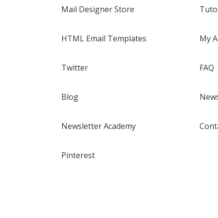
Mail Designer Store
Tuto
HTML Email Templates
My A
Twitter
FAQ
Blog
News
Newsletter Academy
Cont
Pinterest