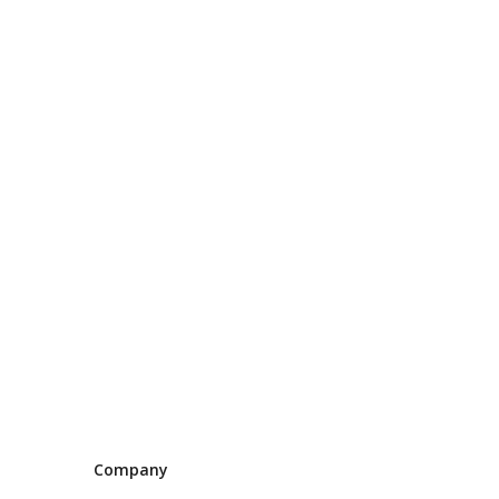
Company