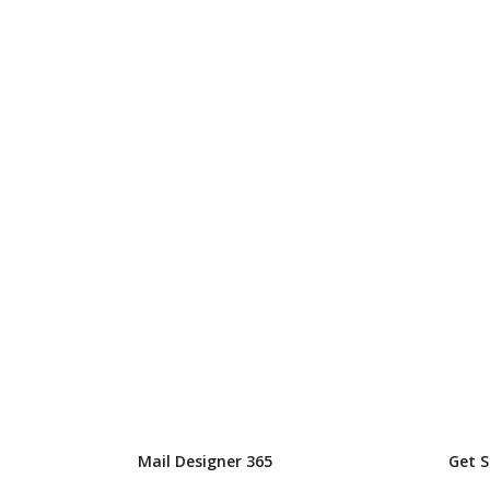
Mail Designer 365
Get 