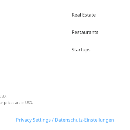
Real Estate
Restaurants
Startups
 USD.
ar prices are in USD.
Privacy Settings / Datenschutz-Einstellungen