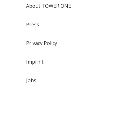
About TOWER ONE
Press
Privacy Policy
Imprint
Jobs