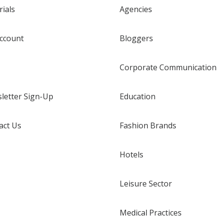
rials
Agencies
ccount
Bloggers
Corporate Communication
letter Sign-Up
Education
act Us
Fashion Brands
Hotels
Leisure Sector
Medical Practices