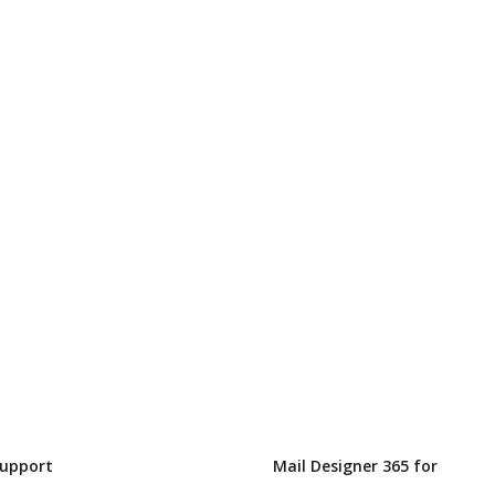
Support
Mail Designer 365 for