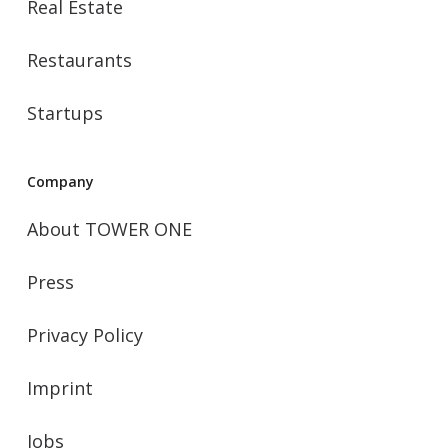
Real Estate
Restaurants
Startups
Company
About TOWER ONE
Press
Privacy Policy
Imprint
Jobs