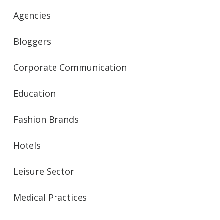
Agencies
Bloggers
Corporate Communication
Education
Fashion Brands
Hotels
Leisure Sector
Medical Practices