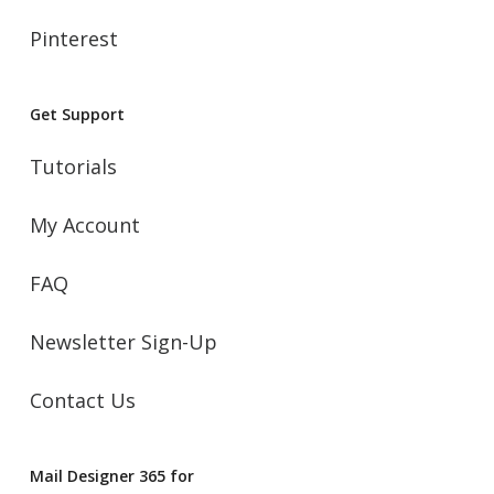
Pinterest
Get Support
Tutorials
My Account
FAQ
Newsletter Sign-Up
Contact Us
Mail Designer 365 for