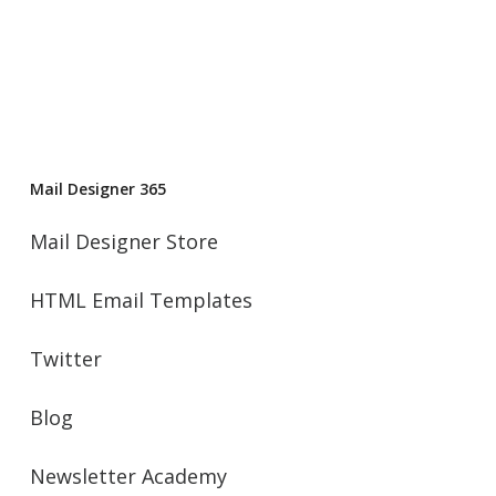
Mail Designer 365
Mail Designer Store
HTML Email Templates
Twitter
Blog
Newsletter Academy