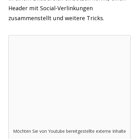
Header mit Social-Verlinkungen
zusammenstellt und weitere Tricks.
Möchten Sie von
Youtube
bereitgestellte externe Inhalte