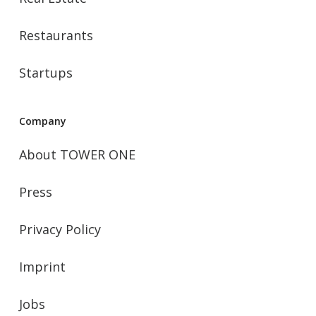
Restaurants
Startups
Company
About TOWER ONE
Press
Privacy Policy
Imprint
Jobs