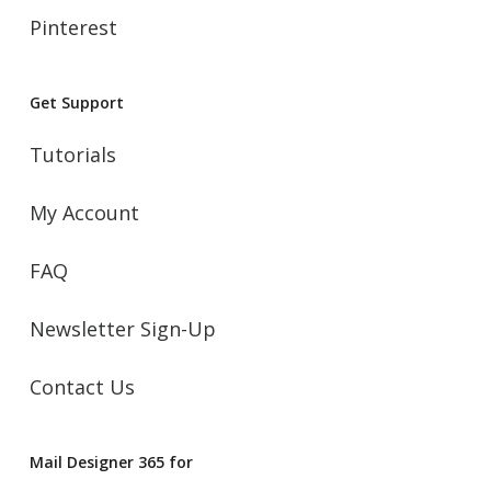
Pinterest
Get Support
Tutorials
My Account
FAQ
Newsletter Sign-Up
Contact Us
Mail Designer 365 for