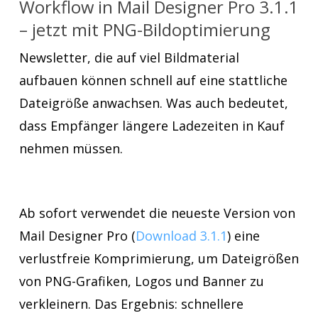
Workflow in Mail Designer Pro 3.1.1
– jetzt mit PNG-Bildoptimierung
Newsletter, die auf viel Bildmaterial
aufbauen können schnell auf eine stattliche
Dateigröße anwachsen. Was auch bedeutet,
dass Empfänger längere Ladezeiten in Kauf
nehmen müssen.
Ab sofort verwendet die neueste Version von
Mail Designer Pro (
Download 3.1.1
) eine
verlustfreie Komprimierung, um Dateigrößen
von PNG-Grafiken, Logos und Banner zu
verkleinern. Das Ergebnis: schnellere