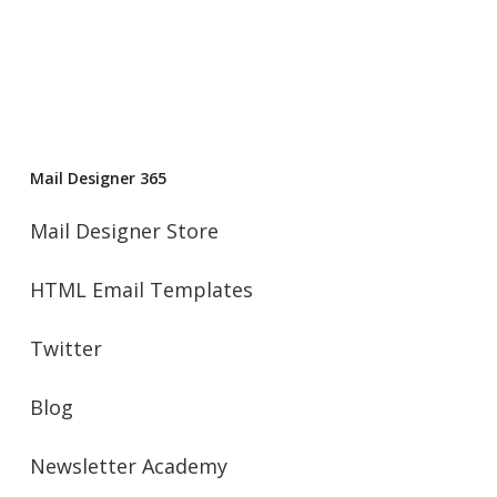
Mail Designer 365
Mail Designer Store
HTML Email Templates
Twitter
Blog
Newsletter Academy