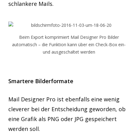
schlankere Mails.
Beim Export komprimiert Mail Designer Pro Bilder
automatisch – die Funktion kann über ein Check-Box ein-
und ausgeschaltet werden
Smartere Bilderformate
Mail Designer Pro ist ebenfalls eine wenig
cleverer bei der Entscheidung geworden, ob
eine Grafik als PNG oder JPG gespeichert
werden soll.