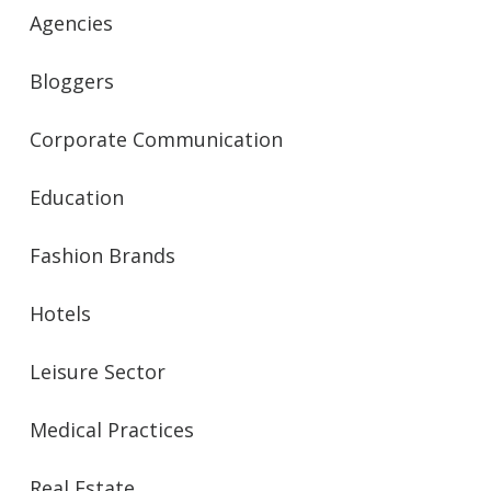
Agencies
Bloggers
Corporate Communication
Education
Fashion Brands
Hotels
Leisure Sector
Medical Practices
Real Estate