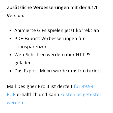
Zusätzliche Verbesserungen mit der 3.1.1
Version:
Animierte GIFs spielen jetzt korrekt ab
PDF-Export: Verbesserungen für
Transparenzen
Web-Schriften werden über HTTPS
geladen
Das Export-Menü wurde umstrukturiert
Mail Designer Pro 3 ist derzeit
für 49,99
EUR
erhältlich und kann
kostenlos getestet
werden.