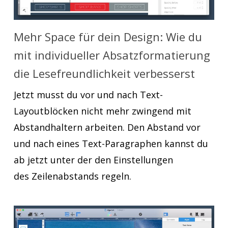
Mehr Space für dein Design: Wie du
mit individueller Absatzformatierung
die Lesefreundlichkeit verbesserst
Jetzt musst du vor und nach Text-
Layoutblöcken nicht mehr zwingend mit
Abstandhaltern arbeiten. Den Abstand vor
und nach eines Text-Paragraphen kannst du
ab jetzt unter der den Einstellungen
des Zeilenabstands regeln.