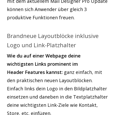
mit dem aktuellem Mail Designer Pro Update
können sich Anwender über gleich 3
produktive Funktionen freuen.
Brandneue Layoutblöcke inklusive
Logo und Link-Platzhalter
Wie du auf einer Webpage deine
wichtigsten Links prominent im
Header Features kannst:
ganz einfach, mit
den praktischen neuen Layoutblöcken.
Einfach links dein Logo in den Bildplatzhalter
einsetzen und daneben in die Textplatzhalter
deine wichtigsten Link-Ziele wie Kontakt,
Store, etc. einfügen.