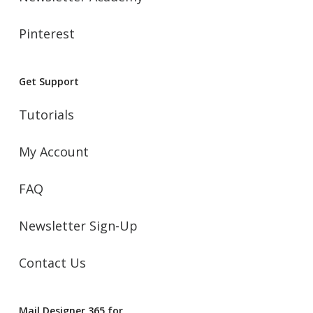
Pinterest
Get Support
Tutorials
My Account
FAQ
Newsletter Sign-Up
Contact Us
Mail Designer 365 for