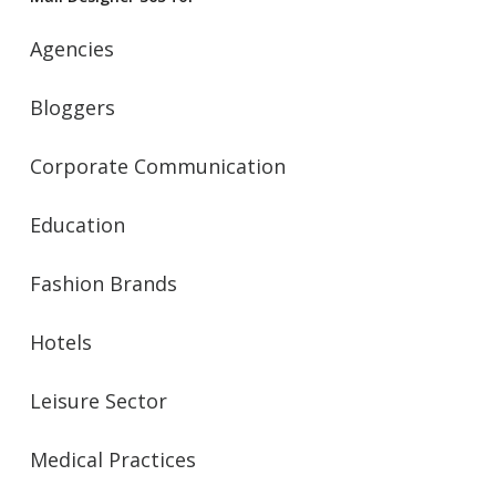
Agencies
Bloggers
Corporate Communication
Education
Fashion Brands
Hotels
Leisure Sector
Medical Practices