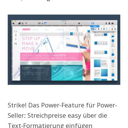
Strike! Das Power-Feature für Power-
Seller: Streichpreise easy über die
Text-Formatierung einfügen