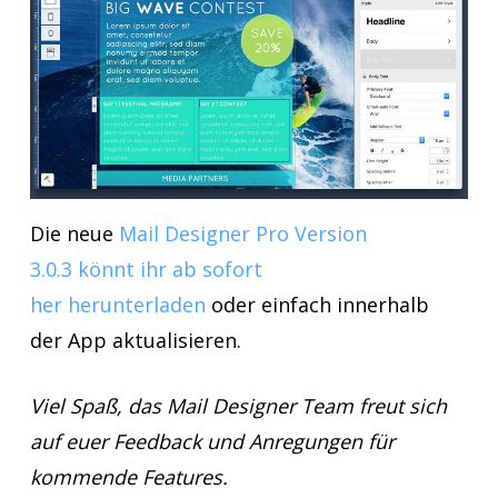
Die neue
Mail Designer Pro Version
3.0.3 könnt ihr ab sofort
her herunterladen
oder einfach innerhalb
der App aktualisieren.
Viel Spaß, das Mail Designer Team freut sich
auf euer Feedback und Anregungen für
kommende Features.