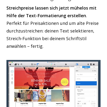
Streichpreise lassen sich jetzt mühelos mit
Hilfe der Text-Formatierung erstellen
.
Perfekt für Preisaktionen und um alte Preise
durchzustreichen: deinen Text selektieren,
Streich-Funktion bei deinem Schriftstil
anwählen – fertig.