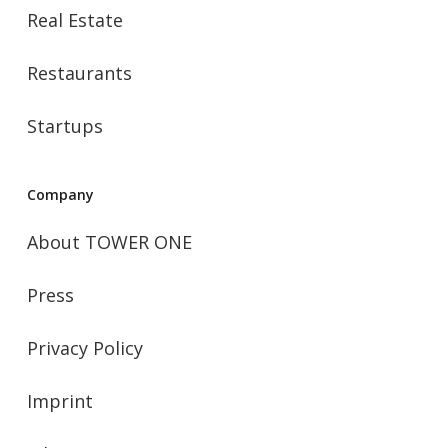
Real Estate
Restaurants
Startups
Company
About TOWER ONE
Press
Privacy Policy
Imprint