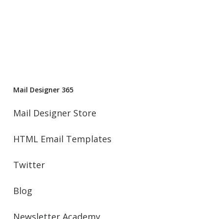
Mail Designer 365
Mail Designer Store
HTML Email Templates
Twitter
Blog
Newsletter Academy