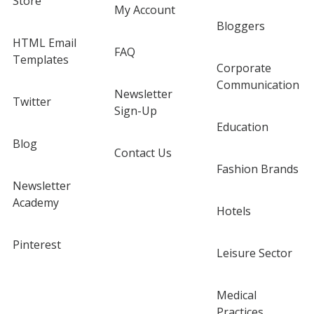
Store
My Account
Bloggers
HTML Email
FAQ
Templates
Corporate
Communication
Newsletter
Twitter
Sign-Up
Education
Blog
Contact Us
Fashion Brands
Newsletter
Academy
Hotels
Pinterest
Leisure Sector
Medical
Practices