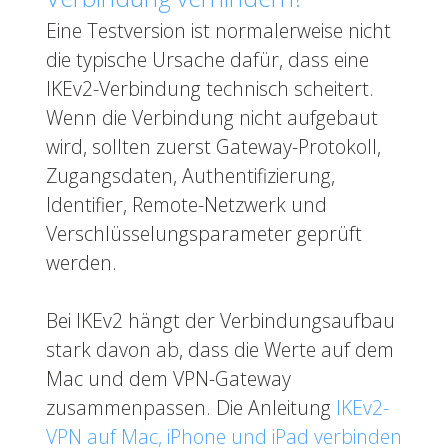
Eine Testversion ist normalerweise nicht
die typische Ursache dafür, dass eine
IKEv2-Verbindung technisch scheitert.
Wenn die Verbindung nicht aufgebaut
wird, sollten zuerst Gateway-Protokoll,
Zugangsdaten, Authentifizierung,
Identifier, Remote-Netzwerk und
Verschlüsselungsparameter geprüft
werden.
Bei IKEv2 hängt der Verbindungsaufbau
stark davon ab, dass die Werte auf dem
Mac und dem VPN-Gateway
zusammenpassen. Die Anleitung
IKEv2-
VPN auf Mac, iPhone und iPad verbinden