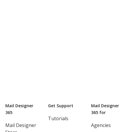
Mail Designer
Get Support
Mail Designer
365
365 for
Tutorials
Mail Designer
Agencies