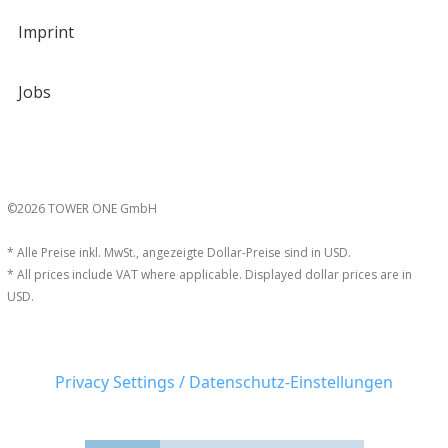
Imprint
Jobs
©2026 TOWER ONE GmbH
* Alle Preise inkl. MwSt., angezeigte Dollar-Preise sind in USD.
* All prices include VAT where applicable. Displayed dollar prices are in
USD.
Privacy Settings / Datenschutz-Einstellungen