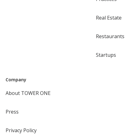
Real Estate
Restaurants
Startups
Company
About TOWER ONE
Press
Privacy Policy