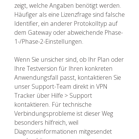
zeigt, welche Angaben benötigt werden.
Häufiger als eine Lizenzfrage sind falsche
Identifier, ein anderer Protokolltyp auf
dem Gateway oder abweichende Phase-
1-/Phase-2-Einstellungen.
Wenn Sie unsicher sind, ob Ihr Plan oder
Ihre Testversion für Ihren konkreten
Anwendungsfall passt, kontaktieren Sie
unser Support-Team direkt in VPN
Tracker über Hilfe > Support
kontaktieren. Für technische
Verbindungsprobleme ist dieser Weg
besonders hilfreich, weil
Diagnoseinformationen mitgesendet