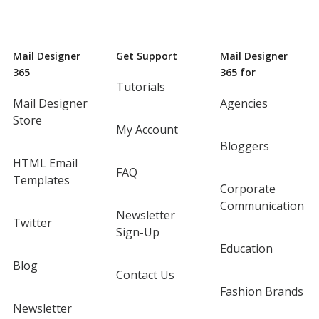
Mail Designer
Get Support
Mail Designer
365
365 for
Tutorials
Mail Designer
Agencies
Store
My Account
Bloggers
HTML Email
FAQ
Templates
Corporate
Communication
Newsletter
Twitter
Sign-Up
Education
Blog
Contact Us
Fashion Brands
Newsletter