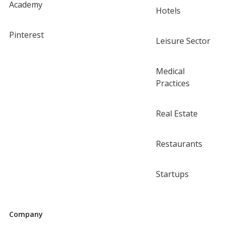
Academy
Hotels
Pinterest
Leisure Sector
Medical
Practices
Real Estate
Restaurants
Startups
Company