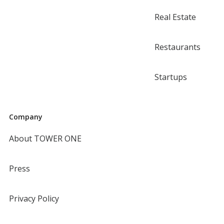
Real Estate
Restaurants
Startups
Company
About TOWER ONE
Press
Privacy Policy