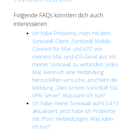
Folgende FAQs könnten dich auch
interessieren:
Ich habe Probleme, mich mit dem
Sonicwall-Client „Sonicwall Mobile
Connect für Mac und iOS“ von
meinem Mac und iOS-Gerät aus mit
meiner Sonicwall zu verbinden. Jedes
Mal, wenn ich eine Verbindung
herzustellen versuche, erscheint die
Meldung „Dies ist kein SonicWall SSL
VPN Server“. Was kann ich tun?
Ich habe meine Sonicwall auf 6.5.4.13
aktualisiert. Jetzt habe ich Probleme
mit IPsec-Verbindungen. Was kann
ich tun?