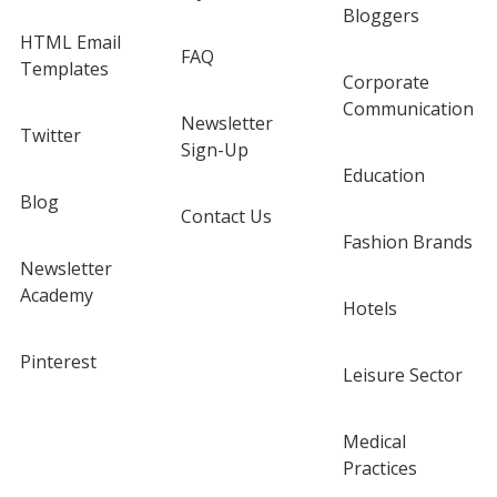
Bloggers
HTML Email
FAQ
Templates
Corporate
Communication
Newsletter
Twitter
Sign-Up
Education
Blog
Contact Us
Fashion Brands
Newsletter
Academy
Hotels
Pinterest
Leisure Sector
Medical
Practices