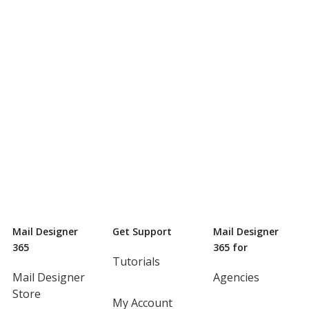
Mail Designer
Get Support
Mail Designer
365
365 for
Tutorials
Mail Designer
Agencies
Store
My Account