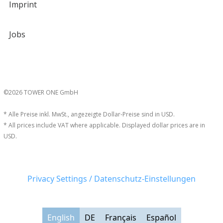
Imprint
Jobs
©2026 TOWER ONE GmbH
* Alle Preise inkl. MwSt., angezeigte Dollar-Preise sind in USD.
* All prices include VAT where applicable. Displayed dollar prices are in
USD.
Privacy Settings / Datenschutz-Einstellungen
English
DE
Français
Español