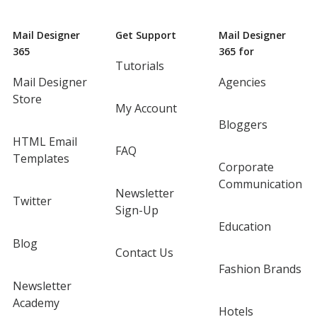
Mail Designer
Get Support
Mail Designer
365
365 for
Tutorials
Mail Designer
Agencies
Store
My Account
Bloggers
HTML Email
FAQ
Templates
Corporate
Communication
Newsletter
Twitter
Sign-Up
Education
Blog
Contact Us
Fashion Brands
Newsletter
Academy
Hotels