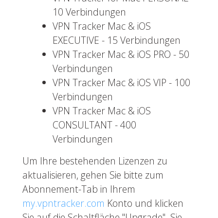
10 Verbindungen
VPN Tracker Mac & iOS
EXECUTIVE - 15 Verbindungen
VPN Tracker Mac & iOS PRO - 50
Verbindungen
VPN Tracker Mac & iOS VIP - 100
Verbindungen
VPN Tracker Mac & iOS
CONSULTANT - 400
Verbindungen
Um Ihre bestehenden Lizenzen zu
aktualisieren, gehen Sie bitte zum
Abonnement-Tab in Ihrem
my.vpntracker.com
Konto und klicken
Sie auf die Schaltfläche "Upgrade". Sie