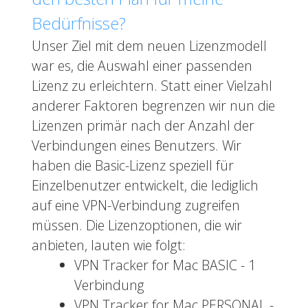
Bedürfnisse?
Unser Ziel mit dem neuen Lizenzmodell
war es, die Auswahl einer passenden
Lizenz zu erleichtern. Statt einer Vielzahl
anderer Faktoren begrenzen wir nun die
Lizenzen primär nach der Anzahl der
Verbindungen eines Benutzers. Wir
haben die Basic-Lizenz speziell für
Einzelbenutzer entwickelt, die lediglich
auf eine VPN-Verbindung zugreifen
müssen. Die Lizenzoptionen, die wir
anbieten, lauten wie folgt:
VPN Tracker for Mac BASIC - 1
Verbindung
VPN Tracker for Mac PERSONAL -