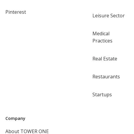
Pinterest
Leisure Sector
Medical
Practices
Real Estate
Restaurants
Startups
Company
About TOWER ONE