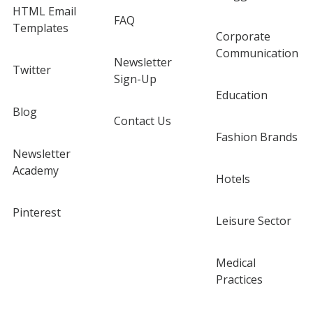
HTML Email
FAQ
Templates
Corporate
Communication
Newsletter
Twitter
Sign-Up
Education
Blog
Contact Us
Fashion Brands
Newsletter
Academy
Hotels
Pinterest
Leisure Sector
Medical
Practices