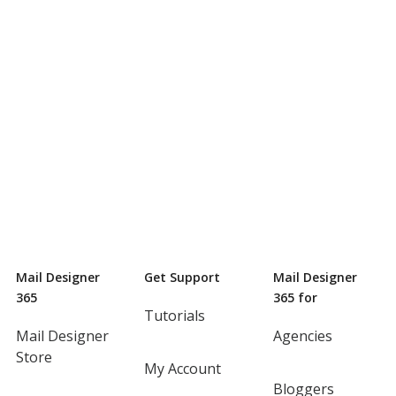
Mail Designer
Get Support
Mail Designer
365
365 for
Tutorials
Mail Designer
Agencies
Store
My Account
Bloggers