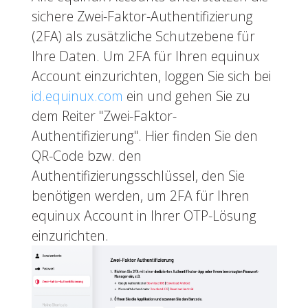
sichere Zwei-Faktor-Authentifizierung
(2FA) als zusätzliche Schutzebene für
Ihre Daten. Um 2FA für Ihren equinux
Account einzurichten, loggen Sie sich bei
id.equinux.com
ein und gehen Sie zu
dem Reiter "Zwei-Faktor-
Authentifizierung". Hier finden Sie den
QR-Code bzw. den
Authentifizierungsschlüssel, den Sie
benötigen werden, um 2FA für Ihren
equinux Account in Ihrer OTP-Lösung
einzurichten.