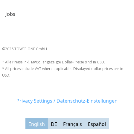
Jobs
©2026 TOWER ONE GmbH
* Alle Preise inkl. MwSt., angezeigte Dollar-Preise sind in USD.
* All prices include VAT where applicable. Displayed dollar prices are in
USD.
Privacy Settings / Datenschutz-Einstellungen
English
DE
Français
Español