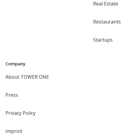
Real Estate
Restaurants
Startups
Company
About TOWER ONE
Press
Privacy Policy
Imprint