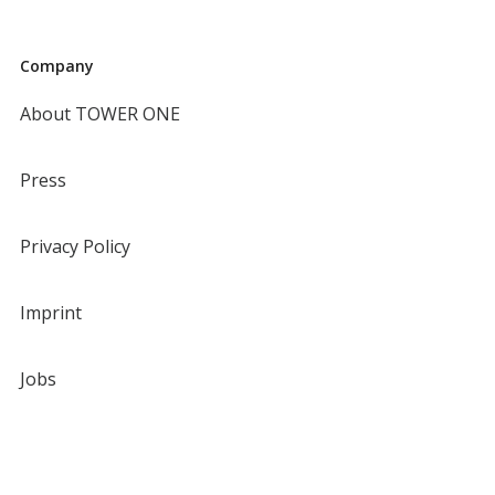
Company
About TOWER ONE
Press
Privacy Policy
Imprint
Jobs