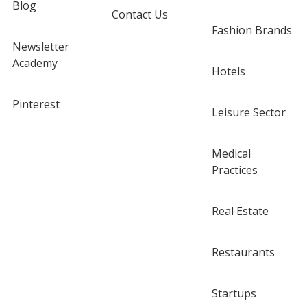
Blog
Contact Us
Fashion Brands
Newsletter
Academy
Hotels
Pinterest
Leisure Sector
Medical
Practices
Real Estate
Restaurants
Startups