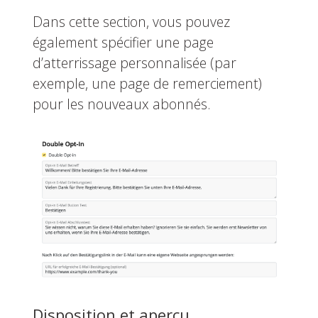
Dans cette section, vous pouvez
également spécifier une page
d’atterrissage personnalisée (par
exemple, une page de remerciement)
pour les nouveaux abonnés.
Disposition et aperçu