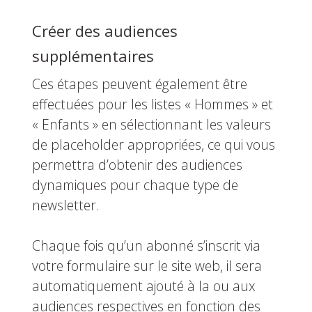
Créer des audiences
supplémentaires
Ces étapes peuvent également être
effectuées pour les listes « Hommes » et
« Enfants » en sélectionnant les valeurs
de placeholder appropriées, ce qui vous
permettra d’obtenir des audiences
dynamiques pour chaque type de
newsletter.
Chaque fois qu’un abonné s’inscrit via
votre formulaire sur le site web, il sera
automatiquement ajouté à la ou aux
audiences respectives en fonction des