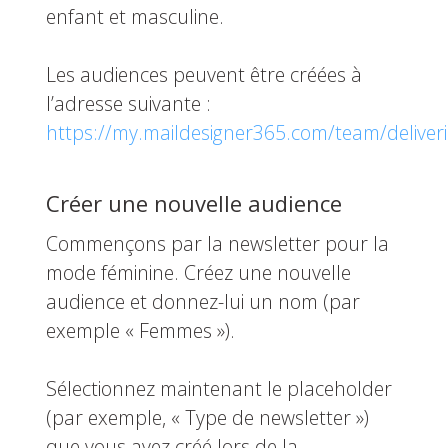
enfant et masculine.
Les audiences peuvent être créées à
l’adresse suivante :
https://my.maildesigner365.com/team/deliver
Créer une nouvelle audience
Commençons par la newsletter pour la
mode féminine. Créez une nouvelle
audience et donnez-lui un nom (par
exemple « Femmes »).
Sélectionnez maintenant le placeholder
(par exemple, « Type de newsletter »)
que vous avez créé lors de la