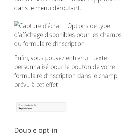
dans le menu déroulant.
Enfin, vous pouvez entrer un texte
personnalisé pour le bouton de votre
formulaire d’inscription dans le champ
prévu à cet effet :
Double opt-in