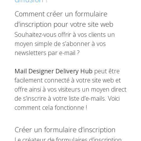
Comment créer un formulaire
d’inscription pour votre site web
Souhaitez-vous offrir à vos clients un
moyen simple de s’abonner à vos
newsletters par e-mail ?
Mail Designer Delivery Hub
peut être
facilement connecté à votre site web et
offre ainsi à vos visiteurs un moyen direct
de s’inscrire à votre liste d’e-mails. Voici
comment cela fonctionne !
Créer un formulaire d’inscription
Le créateur de formulaires d’inscription