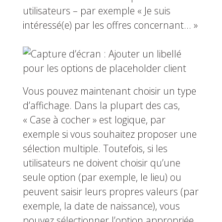
utilisateurs – par exemple « Je suis
intéressé(e) par les offres concernant… »
Vous pouvez maintenant choisir un type
d’affichage. Dans la plupart des cas,
« Case à cocher » est logique, par
exemple si vous souhaitez proposer une
sélection multiple. Toutefois, si les
utilisateurs ne doivent choisir qu’une
seule option (par exemple, le lieu) ou
peuvent saisir leurs propres valeurs (par
exemple, la date de naissance), vous
pouvez sélectionner l’option appropriée