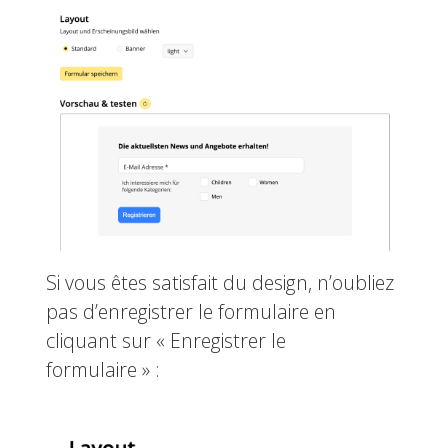
Si vous êtes satisfait du design, n’oubliez
pas d’enregistrer le formulaire en
cliquant sur « Enregistrer le
formulaire » :