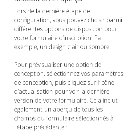
Lors de la dernière étape de
configuration, vous pouvez choisir parmi
différentes options de disposition pour
votre formulaire d’inscription. Par
exemple, un design clair ou sombre.
Pour prévisualiser une option de
conception, sélectionnez vos paramètres
de conception, puis cliquez sur l’icône
d’actualisation pour voir la dernière
version de votre formulaire. Cela inclut
également un aperçu de tous les
champs du formulaire sélectionnés à
l’étape précédente :