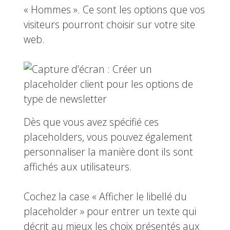
« Hommes ». Ce sont les options que vos
visiteurs pourront choisir sur votre site
web.
Dès que vous avez spécifié ces
placeholders, vous pouvez également
personnaliser la manière dont ils sont
affichés aux utilisateurs.
Cochez la case « Afficher le libellé du
placeholder » pour entrer un texte qui
décrit au mieux les choix présentés aux