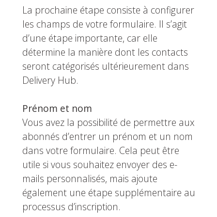
La prochaine étape consiste à configurer
les champs de votre formulaire. Il s’agit
d’une étape importante, car elle
détermine la manière dont les contacts
seront catégorisés ultérieurement dans
Delivery Hub.
Prénom et nom
Vous avez la possibilité de permettre aux
abonnés d’entrer un prénom et un nom
dans votre formulaire. Cela peut être
utile si vous souhaitez envoyer des e-
mails personnalisés, mais ajoute
également une étape supplémentaire au
processus d’inscription.