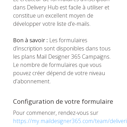
dans Delivery Hub est facile à utiliser et
constitue un excellent moyen de
développer votre liste d’e-mails.
Bon à savoir :
Les formulaires
d’inscription sont disponibles dans tous
les plans Mail Designer 365 Campaigns.
Le nombre de formulaires que vous
pouvez créer dépend de votre niveau
d’abonnement.
Configuration de votre formulaire
Pour commencer, rendez-vous sur
https://my.maildesigner365.com/team/deliver