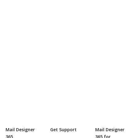
Mail Designer
Get Support
Mail Designer
365
365 for