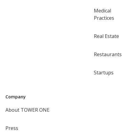
Medical
Practices
Real Estate
Restaurants
Startups
Company
About TOWER ONE
Press