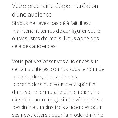
Votre prochaine étape – Création
d’une audience
Si vous ne l’avez pas déjà fait, il est
maintenant temps de configurer votre
ou vos listes d’e-mails. Nous appelons
cela des audiences.
Vous pouvez baser vos audiences sur
certains critères, connus sous le nom de
placeholders, c’est-à-dire les
placeholders que vous avez spécifiés
dans votre formulaire d’inscription. Par
exemple, notre magasin de vêtements a
besoin d’au moins trois audiences pour
ses newsletters : pour la mode féminine,