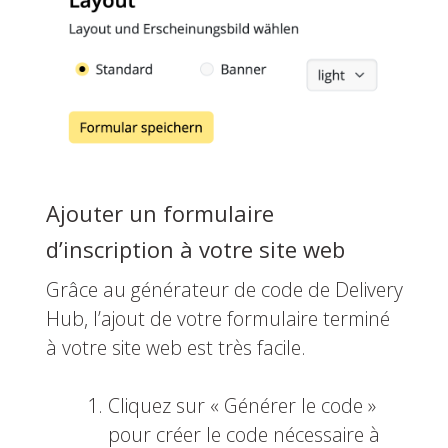
Ajouter un formulaire
d’inscription à votre site web
Grâce au générateur de code de Delivery
Hub, l’ajout de votre formulaire terminé
à votre site web est très facile.
Cliquez sur « Générer le code »
pour créer le code nécessaire à