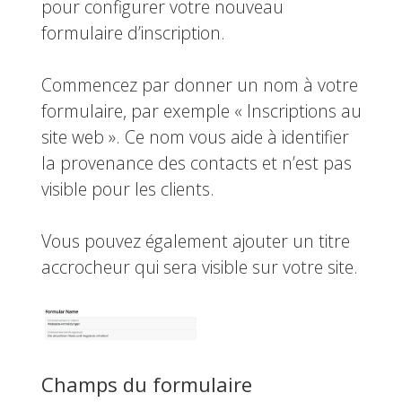
pour configurer votre nouveau
formulaire d’inscription.
Commencez par donner un nom à votre
formulaire, par exemple « Inscriptions au
site web ». Ce nom vous aide à identifier
la provenance des contacts et n’est pas
visible pour les clients.
Vous pouvez également ajouter un titre
accrocheur qui sera visible sur votre site.
Champs du formulaire