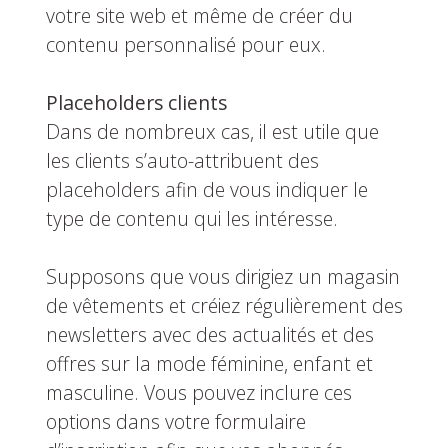
votre site web et même de créer du
contenu personnalisé pour eux.
Placeholders clients
Dans de nombreux cas, il est utile que
les clients s’auto-attribuent des
placeholders afin de vous indiquer le
type de contenu qui les intéresse.
Supposons que vous dirigiez un magasin
de vêtements et créiez régulièrement des
newsletters avec des actualités et des
offres sur la mode féminine, enfant et
masculine. Vous pouvez inclure ces
options dans votre formulaire