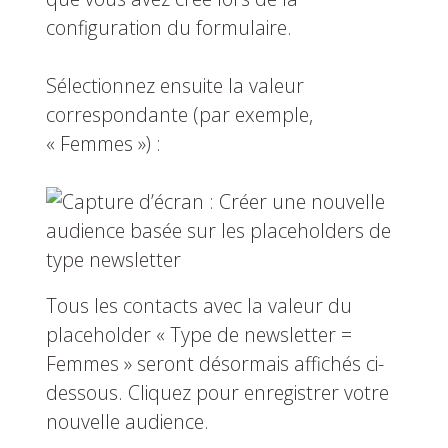
configuration du formulaire.
Sélectionnez ensuite la valeur
correspondante (par exemple,
« Femmes ») :
Tous les contacts avec la valeur du
placeholder « Type de newsletter =
Femmes » seront désormais affichés ci-
dessous. Cliquez pour enregistrer votre
nouvelle audience.