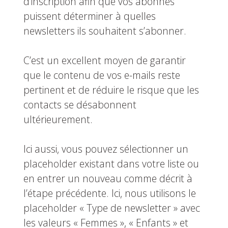
d’inscription afin que vos abonnés
puissent déterminer à quelles
newsletters ils souhaitent s’abonner.
C’est un excellent moyen de garantir
que le contenu de vos e-mails reste
pertinent et de réduire le risque que les
contacts se désabonnent
ultérieurement.
Ici aussi, vous pouvez sélectionner un
placeholder existant dans votre liste ou
en entrer un nouveau comme décrit à
l’étape précédente. Ici, nous utilisons le
placeholder « Type de newsletter » avec
les valeurs « Femmes », « Enfants » et