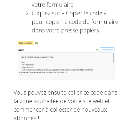
votre formulaire
Cliquez sur « Copier le code »
pour copier le code du formulaire
dans votre presse-papiers
Vous pouvez ensuite coller ce code dans
la zone souhaitée de votre site web et
commencer à collecter de nouveaux
abonnés !