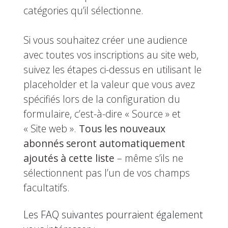
catégories qu’il sélectionne.
Si vous souhaitez créer une audience
avec toutes vos inscriptions au site web,
suivez les étapes ci-dessus en utilisant le
placeholder et la valeur que vous avez
spécifiés lors de la configuration du
formulaire, c’est-à-dire « Source » et
« Site web ».
Tous les nouveaux
abonnés seront automatiquement
ajoutés à cette liste
– même s’ils ne
sélectionnent pas l’un de vos champs
facultatifs.
Les FAQ suivantes pourraient également