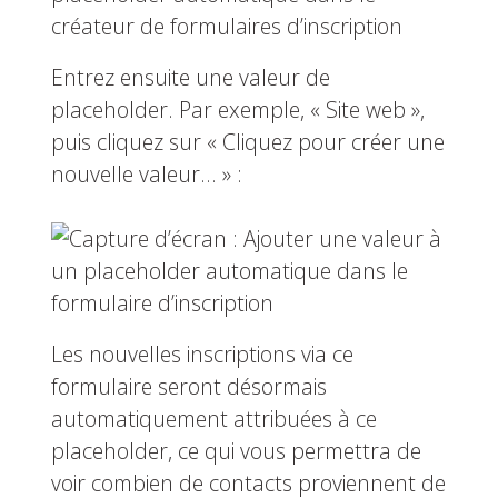
Entrez ensuite une valeur de
placeholder. Par exemple, « Site web »,
puis cliquez sur « Cliquez pour créer une
nouvelle valeur… » :
Les nouvelles inscriptions via ce
formulaire seront désormais
automatiquement attribuées à ce
placeholder, ce qui vous permettra de
voir combien de contacts proviennent de