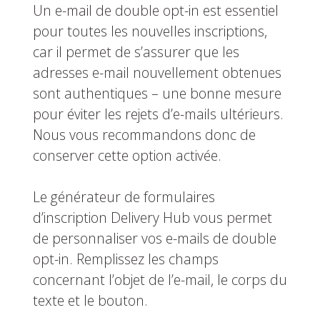
Un e-mail de double opt-in est essentiel
pour toutes les nouvelles inscriptions,
car il permet de s’assurer que les
adresses e-mail nouvellement obtenues
sont authentiques – une bonne mesure
pour éviter les rejets d’e-mails ultérieurs.
Nous vous recommandons donc de
conserver cette option activée.
Le générateur de formulaires
d’inscription Delivery Hub vous permet
de personnaliser vos e-mails de double
opt-in. Remplissez les champs
concernant l’objet de l’e-mail, le corps du
texte et le bouton.