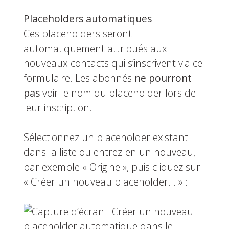
Placeholders automatiques
Ces placeholders seront
automatiquement attribués aux
nouveaux contacts qui s’inscrivent via ce
formulaire. Les abonnés
ne pourront
pas
voir le nom du placeholder lors de
leur inscription.
Sélectionnez un placeholder existant
dans la liste ou entrez-en un nouveau,
par exemple « Origine », puis cliquez sur
« Créer un nouveau placeholder… » :