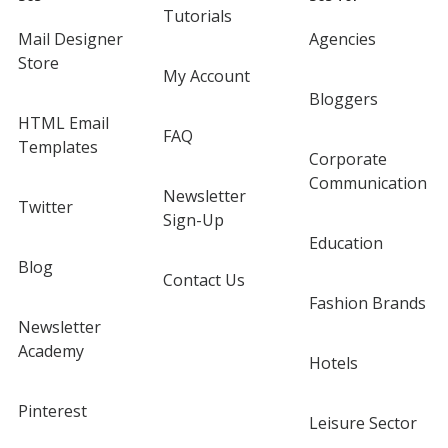
Tutorials
Mail Designer
Agencies
Store
My Account
Bloggers
HTML Email
FAQ
Templates
Corporate
Communication
Newsletter
Twitter
Sign-Up
Education
Blog
Contact Us
Fashion Brands
Newsletter
Academy
Hotels
Pinterest
Leisure Sector