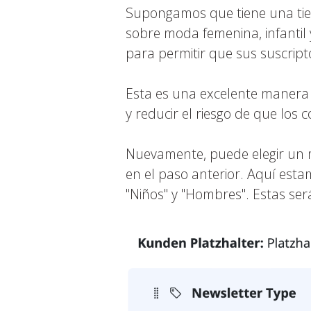
Supongamos que tiene una tien
sobre moda femenina, infantil 
para permitir que sus suscript
Esta es una excelente manera 
y reducir el riesgo de que los
Nuevamente, puede elegir un m
en el paso anterior. Aquí estam
"Niños" y "Hombres". Estas será