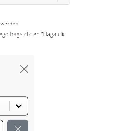
ego haga clic en "Haga clic