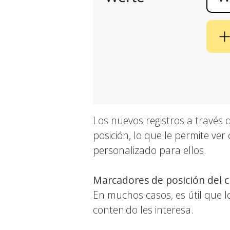
Los nuevos registros a través
posición, lo que le permite ve
personalizado para ellos.
Marcadores de posición del c
En muchos casos, es útil que l
contenido les interesa.