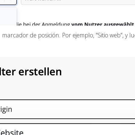
 marcador de posición. Por ejemplo, "Sitio web", y lu