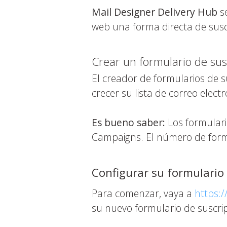
Mail Designer Delivery Hub
se
web una forma directa de suscri
Crear un formulario de sus
El creador de formularios de s
crecer su lista de correo electr
Es bueno saber:
Los formulari
Campaigns. El número de form
Configurar su formulario
Para comenzar, vaya a
https:
su nuevo formulario de suscrip