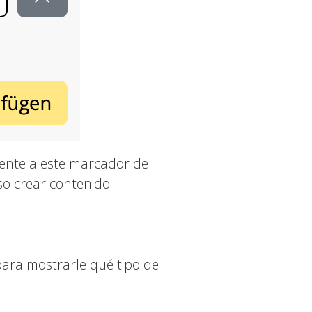
mente a este marcador de
uso crear contenido
para mostrarle qué tipo de