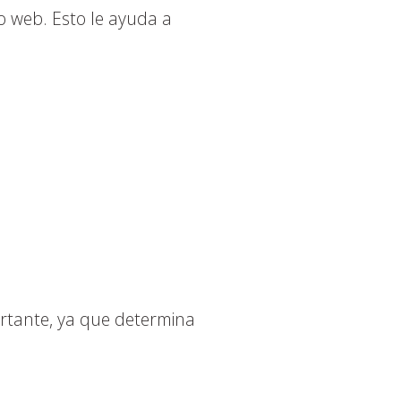
o web. Esto le ayuda a
ortante, ya que determina