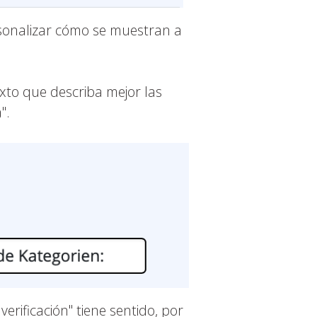
sonalizar cómo se muestran a
xto que describa mejor las
".
verificación" tiene sentido, por