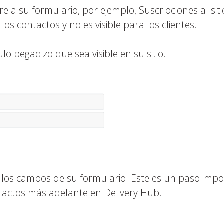
 su formulario, por ejemplo, Suscripciones al siti
los contactos y no es visible para los clientes.
o pegadizo que sea visible en su sitio.
r los campos de su formulario. Este es un paso imp
tactos más adelante en Delivery Hub.