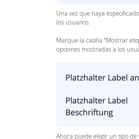
Una vez que haya especificad
los usuarios.
Marque la casilla "Mostrar eti
opciones mostradas a los usuar
Ahora puede elegir un tipo de vi