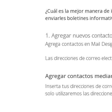
¿Cuál es la mejor manera de 
enviarles boletines informati
1. Agregar nuevos contacto
Agrega contactos en Mail Des
Las direcciones de correo elec
Agregar contactos median
Inserta tus direcciones de co
solo utilizaremos las direccion