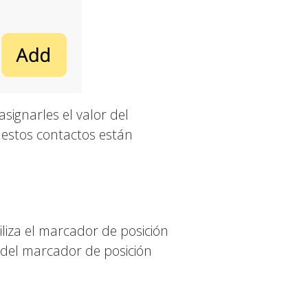
signarles el valor del
estos contactos están
liza el marcador de posición
s del marcador de posición