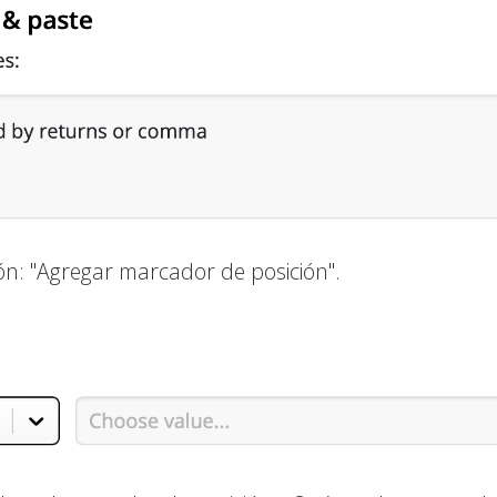
ón: "Agregar marcador de posición".