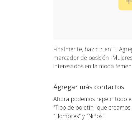
Finalmente, haz clic en "+ Agre
marcador de posición "Mujere
interesados en la moda femen
Agregar más contactos
Ahora podemos repetir todo el 
"Tipo de boletín" que creamos e
"Hombres" y "Niños".