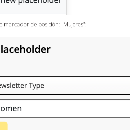
 marcador de posición: "Mujeres":