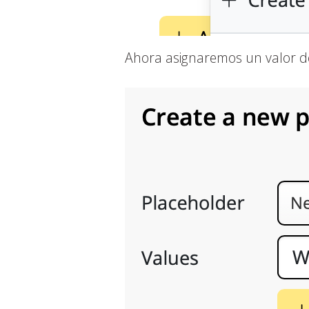
Ahora asignaremos un valor de