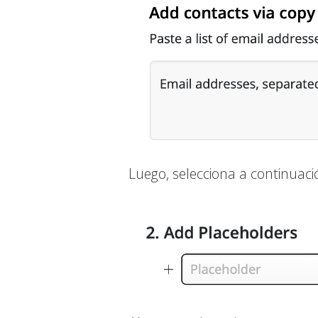
Luego, selecciona a continuaci