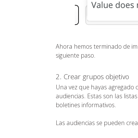
Ahora hemos terminado de imp
siguiente paso.
2. Crear grupos objetivo
Una vez que hayas agregado c
audiencias. Estas son las lista
boletines informativos.
Las audiencias se pueden crea