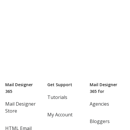
Mail Designer
Get Support
Mail Designer
365
365 for
Tutorials
Mail Designer
Agencies
Store
My Account
Bloggers
HTML Email