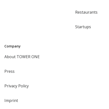
Restaurants
Startups
Company
About TOWER ONE
Press
Privacy Policy
Imprint