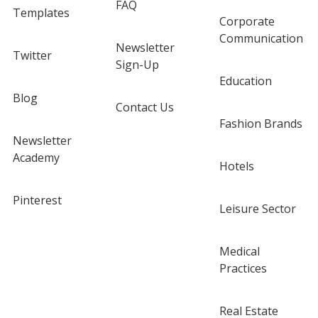
FAQ
Templates
Corporate
Communication
Newsletter
Twitter
Sign-Up
Education
Blog
Contact Us
Fashion Brands
Newsletter
Academy
Hotels
Pinterest
Leisure Sector
Medical
Practices
Real Estate