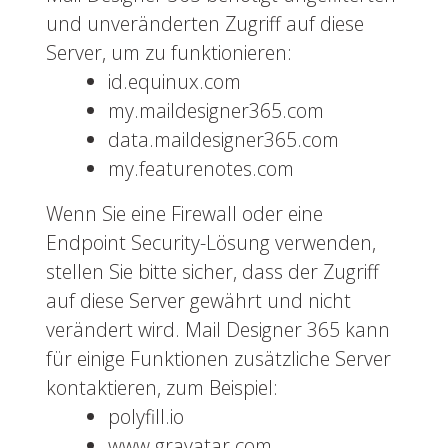
und unveränderten Zugriff auf diese
Server, um zu funktionieren:
id.equinux.com
my.maildesigner365.com
data.maildesigner365.com
my.featurenotes.com
Wenn Sie eine Firewall oder eine
Endpoint Security-Lösung verwenden,
stellen Sie bitte sicher, dass der Zugriff
auf diese Server gewährt und nicht
verändert wird. Mail Designer 365 kann
für einige Funktionen zusätzliche Server
kontaktieren, zum Beispiel:
polyfill.io
www.gravatar.com