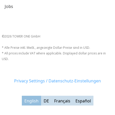
Jobs
©2026 TOWER ONE GmbH
* Alle Preise inkl. MwSt., angezeigte Dollar-Preise sind in USD.
* All prices include VAT where applicable. Displayed dollar prices are in
USD.
Privacy Settings / Datenschutz-Einstellungen
English
DE
Français
Español