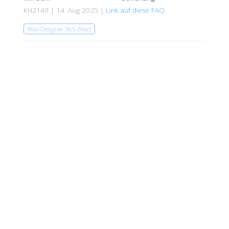
KH2149 | 14. Aug 2025 |
Link auf diese FAQ
Mail Designer 365 (Mac)